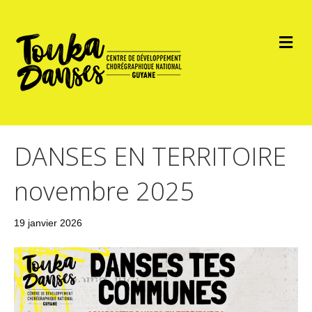
DANSES EN TERRITOIRE
novembre 2025
19 janvier 2026